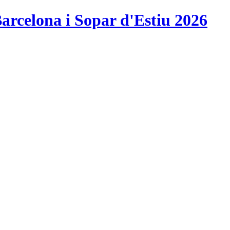
arcelona i Sopar d'Estiu 2026