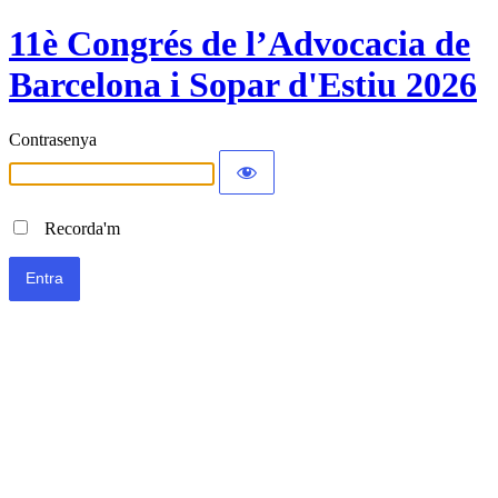
11è Congrés de l’Advocacia de
Barcelona i Sopar d'Estiu 2026
Contrasenya
Recorda'm